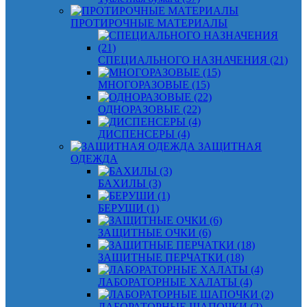
ПРОТИРОЧНЫЕ МАТЕРИАЛЫ
СПЕЦИАЛЬНОГО НАЗНАЧЕНИЯ (21)
МНОГОРАЗОВЫЕ (15)
ОДНОРАЗОВЫЕ (22)
ДИСПЕНСЕРЫ (4)
ЗАЩИТНАЯ
ОДЕЖДА
БАХИЛЫ (3)
БЕРУШИ (1)
ЗАЩИТНЫЕ ОЧКИ (6)
ЗАЩИТНЫЕ ПЕРЧАТКИ (18)
ЛАБОРАТОРНЫЕ ХАЛАТЫ (4)
ЛАБОРАТОРНЫЕ ШАПОЧКИ (2)