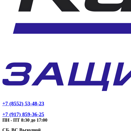
+7 (8552) 53-48-23
+7 (917) 859-36-25
ПН - ПТ 8:30 до 17:00
СБ, ВС Выходной