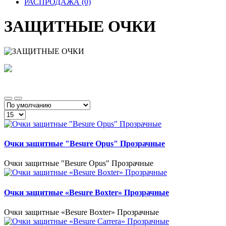
РАСПРОДАЖА (0)
ЗАЩИТНЫЕ ОЧКИ
Очки защитные "Besure Opus" Прозрачные
Очки защитные "Besure Opus" Прозрачные
Очки защитные «Besure Boxter» Прозрачные
Очки защитные «Besure Boxter» Прозрачные