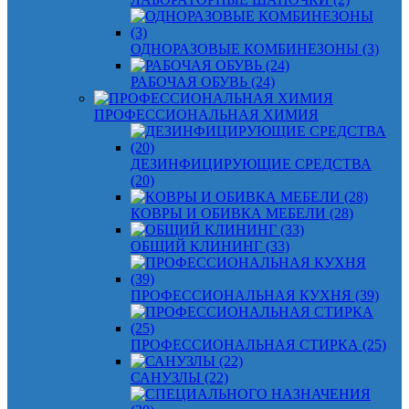
ОДНОРАЗОВЫЕ КОМБИНЕЗОНЫ (3)
РАБОЧАЯ ОБУВЬ (24)
ПРОФЕССИОНАЛЬНАЯ ХИМИЯ
ДЕЗИНФИЦИРУЮЩИЕ СРЕДСТВА
(20)
КОВРЫ И ОБИВКА МЕБЕЛИ (28)
ОБЩИЙ КЛИНИНГ (33)
ПРОФЕССИОНАЛЬНАЯ КУХНЯ (39)
ПРОФЕССИОНАЛЬНАЯ СТИРКА (25)
САНУЗЛЫ (22)