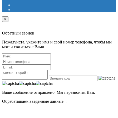
×
Обратный звонок
Пожалуйста, укажите имя и свой номер телефона, чтобы мы
могли связаться с Вами
Ваше сообщение отправлено. Мы перезвоним Вам.
Обрабатываем введенные данные...