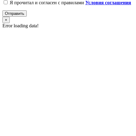
Я прочитал и согласен с правилами
Условия соглашения
Отправить
×
Error loading data!