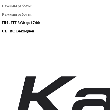
Режимы работы:
Режимы работы:
ПН - ПТ 8:30 до 17:00
СБ, ВС Выходной