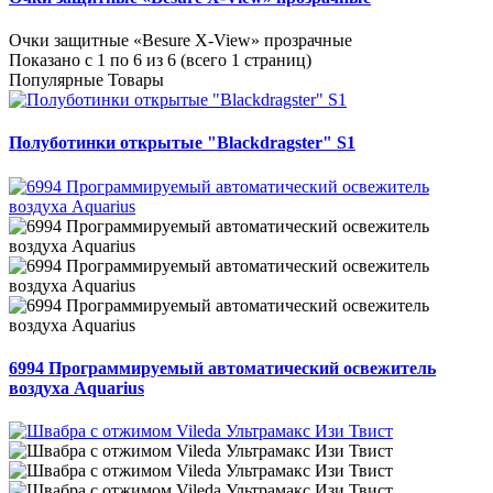
Очки защитные «Besure X-View» прозрачные
Показано с 1 по 6 из 6 (всего 1 страниц)
Популярные Товары
Полуботинки открытые "Blackdragster" S1
6994 Программируемый автоматический освежитель
воздуха Aquarius