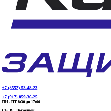
+7 (8552) 53-48-23
+7 (917) 859-36-25
ПН - ПТ 8:30 до 17:00
СБ, ВС Выходной