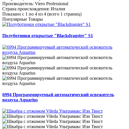
Производитель:
Viero Professional
Страна происхождения:
Италия
Показано с 1 по 4 из 4 (всего 1 страниц)
Популярные Товары
Полуботинки открытые "Blackdragster" S1
6994 Программируемый автоматический освежитель
воздуха Aquarius