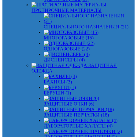
ПРОТИРОЧНЫЕ МАТЕРИАЛЫ
СПЕЦИАЛЬНОГО НАЗНАЧЕНИЯ (21)
МНОГОРАЗОВЫЕ (15)
ОДНОРАЗОВЫЕ (22)
ДИСПЕНСЕРЫ (4)
ЗАЩИТНАЯ
ОДЕЖДА
БАХИЛЫ (3)
БЕРУШИ (1)
ЗАЩИТНЫЕ ОЧКИ (6)
ЗАЩИТНЫЕ ПЕРЧАТКИ (18)
ЛАБОРАТОРНЫЕ ХАЛАТЫ (4)
ЛАБОРАТОРНЫЕ ШАПОЧКИ (2)