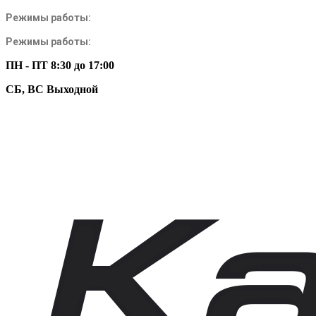
Режимы работы:
Режимы работы:
ПН - ПТ 8:30 до 17:00
СБ, ВС Выходной