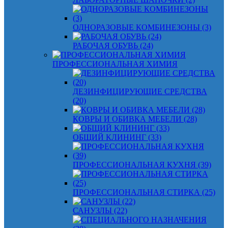
ОДНОРАЗОВЫЕ КОМБИНЕЗОНЫ (3)
РАБОЧАЯ ОБУВЬ (24)
ПРОФЕССИОНАЛЬНАЯ ХИМИЯ
ДЕЗИНФИЦИРУЮЩИЕ СРЕДСТВА
(20)
КОВРЫ И ОБИВКА МЕБЕЛИ (28)
ОБЩИЙ КЛИНИНГ (33)
ПРОФЕССИОНАЛЬНАЯ КУХНЯ (39)
ПРОФЕССИОНАЛЬНАЯ СТИРКА (25)
САНУЗЛЫ (22)