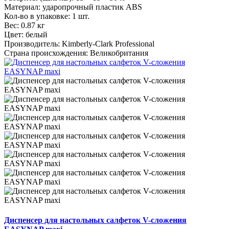
Материал:
ударопрочный пластик ABS
Кол-во в упаковке:
1 шт.
Вес:
0.87 кг
Цвет:
белый
Производитель:
Kimberly-Clark Professional
Страна происхождения:
Великобритания
Диспенсер для настольных салфеток V-сложения