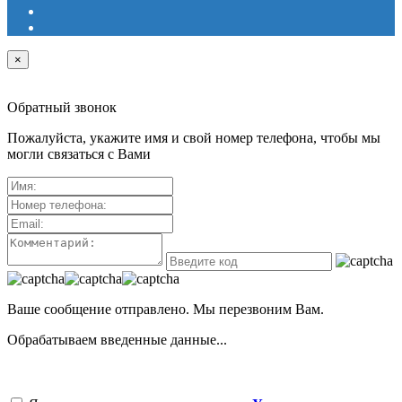
×
Обратный звонок
Пожалуйста, укажите имя и свой номер телефона, чтобы мы
могли связаться с Вами
Ваше сообщение отправлено. Мы перезвоним Вам.
Обрабатываем введенные данные...