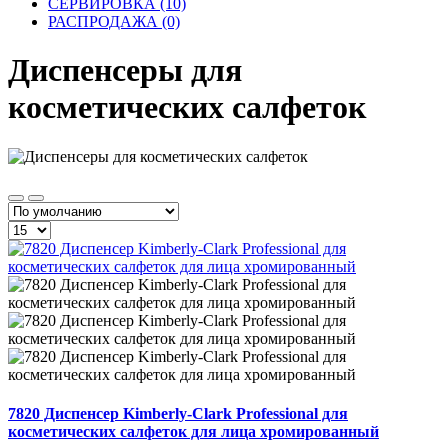
СЕРВИРОВКА (10)
РАСПРОДАЖА (0)
Диспенсеры для
косметических салфеток
7820 Диспенсер Kimberly-Clark Professional для
косметических салфеток для лица хромированный