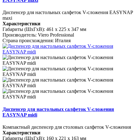
EASYNAP maxi
Диспенсер для настольных салфеток V-сложения EASYNAP
maxi
Характеристики
Габариты (ШхГхВ):
461 x 225 x 347 мм
Производитель:
Viero Professional
Страна происхождения:
Италия
Диспенсер для настольных салфеток V-сложения
EASYNAP midi
Компактный диспенсер для столовых салфеток V-сложения
Характеристики
Габариты (ШхГхВ):
160 x 221 x 163 мм