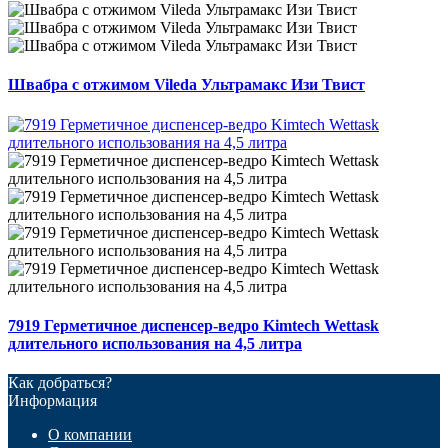
Швабра с отжимом Vileda Ультрамакс Изи Твист
7919 Герметичное диспенсер-ведро Kimtech Wettask
длительного использования на 4,5 литра
Как добраться?
Информация
О компании