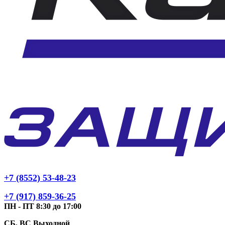
+7 (8552) 53-48-23
+7 (917) 859-36-25
ПН - ПТ 8:30 до 17:00
СБ, ВС Выходной