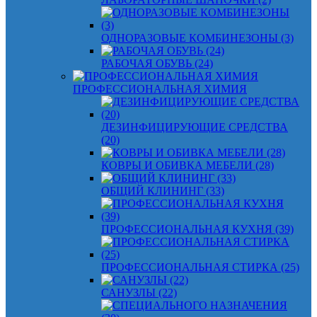
ОДНОРАЗОВЫЕ КОМБИНЕЗОНЫ (3)
РАБОЧАЯ ОБУВЬ (24)
ПРОФЕССИОНАЛЬНАЯ ХИМИЯ
ДЕЗИНФИЦИРУЮЩИЕ СРЕДСТВА
(20)
КОВРЫ И ОБИВКА МЕБЕЛИ (28)
ОБЩИЙ КЛИНИНГ (33)
ПРОФЕССИОНАЛЬНАЯ КУХНЯ (39)
ПРОФЕССИОНАЛЬНАЯ СТИРКА (25)
САНУЗЛЫ (22)