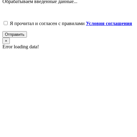
Обрабатываем введенные данные...
Я прочитал и согласен с правилами
Условия соглашения
Отправить
×
Error loading data!