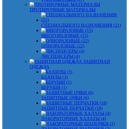
ПРОТИРОЧНЫЕ МАТЕРИАЛЫ
СПЕЦИАЛЬНОГО НАЗНАЧЕНИЯ (21)
МНОГОРАЗОВЫЕ (15)
ОДНОРАЗОВЫЕ (22)
ДИСПЕНСЕРЫ (4)
ЗАЩИТНАЯ
ОДЕЖДА
БАХИЛЫ (3)
БЕРУШИ (1)
ЗАЩИТНЫЕ ОЧКИ (6)
ЗАЩИТНЫЕ ПЕРЧАТКИ (18)
ЛАБОРАТОРНЫЕ ХАЛАТЫ (4)
ЛАБОРАТОРНЫЕ ШАПОЧКИ (2)