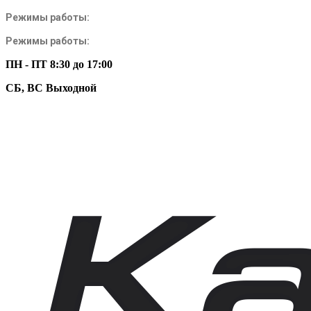
Режимы работы:
Режимы работы:
ПН - ПТ 8:30 до 17:00
СБ, ВС Выходной