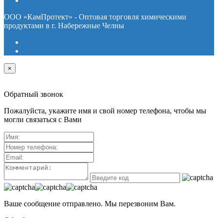
ООО «КамПротект» - Оптовая торговля химическими
продуктами в г. Набережные Челны
×
Обратный звонок
Пожалуйста, укажите имя и свой номер телефона, чтобы мы
могли связаться с Вами
Ваше сообщение отправлено. Мы перезвоним Вам.