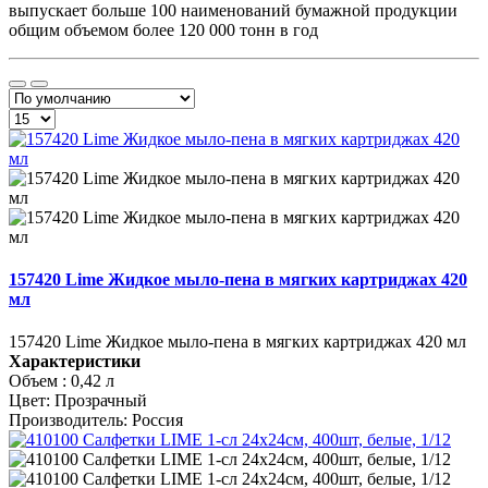
выпускает больше 100 наименований бумажной продукции
общим объемом более 120 000 тонн в год
157420 Lime Жидкое мыло-пена в мягких картриджах 420
мл
157420 Lime Жидкое мыло-пена в мягких картриджах 420 мл
Характеристики
Объем :
0,42 л
Цвет:
Прозрачный
Производитель:
Россия