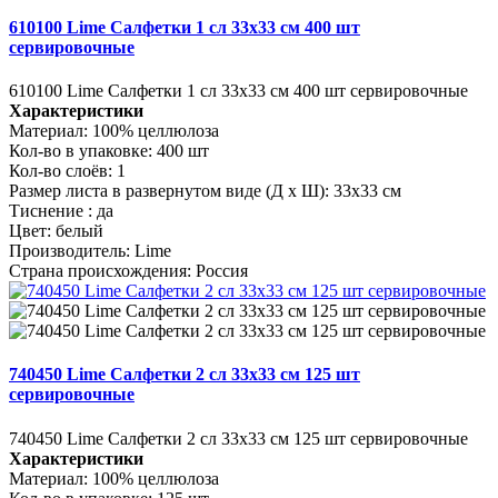
610100 Lime Салфетки 1 сл 33х33 см 400 шт
сервировочные
610100 Lime Салфетки 1 сл 33х33 см 400 шт сервировочные
Характеристики
Материал:
100% целлюлоза
Кол-во в упаковке:
400 шт
Кол-во слоёв:
1
Размер листа в развернутом виде (Д х Ш):
33x33 см
Тиснение :
да
Цвет:
белый
Производитель:
Lime
Страна происхождения:
Россия
740450 Lime Салфетки 2 сл 33х33 см 125 шт
сервировочные
740450 Lime Салфетки 2 сл 33х33 см 125 шт сервировочные
Характеристики
Материал:
100% целлюлоза