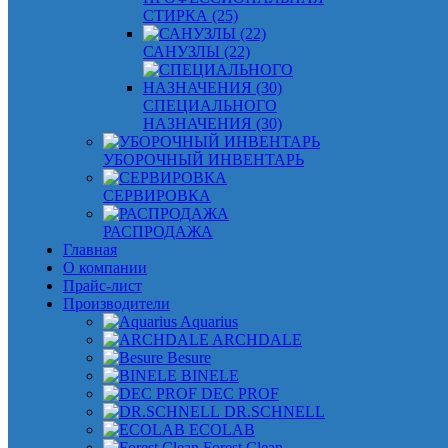
СТИРКА (25)
САНУЗЛЫ (22)
СПЕЦИАЛЬНОГО
НАЗНАЧЕНИЯ (30)
УБОРОЧНЫЙ ИНВЕНТАРЬ
СЕРВИРОВКА
РАСПРОДАЖА
Главная
О компании
Прайс-лист
Производители
Aquarius
ARCHDALE
Besure
BINELE
DEC PROF
DR.SCHNELL
ECOLAB
Forest Clean