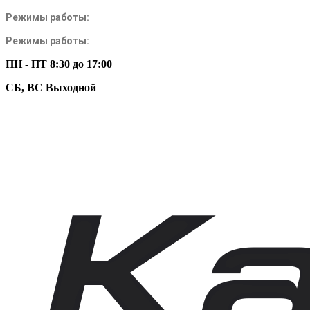
Режимы работы:
Режимы работы:
ПН - ПТ 8:30 до 17:00
СБ, ВС Выходной