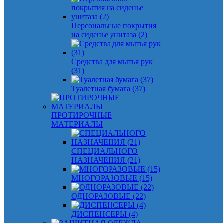
Персональные покрытия
на сиденье унитаза (2)
Средства для мытья рук
(31)
Туалетная бумага (37)
ПРОТИРОЧНЫЕ
МАТЕРИАЛЫ
СПЕЦИАЛЬНОГО
НАЗНАЧЕНИЯ (21)
МНОГОРАЗОВЫЕ (15)
ОДНОРАЗОВЫЕ (22)
ДИСПЕНСЕРЫ (4)