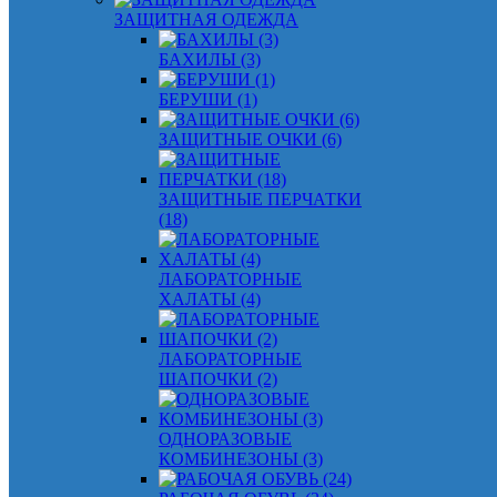
ЗАЩИТНАЯ ОДЕЖДА
БАХИЛЫ (3)
БЕРУШИ (1)
ЗАЩИТНЫЕ ОЧКИ (6)
ЗАЩИТНЫЕ ПЕРЧАТКИ
(18)
ЛАБОРАТОРНЫЕ
ХАЛАТЫ (4)
ЛАБОРАТОРНЫЕ
ШАПОЧКИ (2)
ОДНОРАЗОВЫЕ
КОМБИНЕЗОНЫ (3)