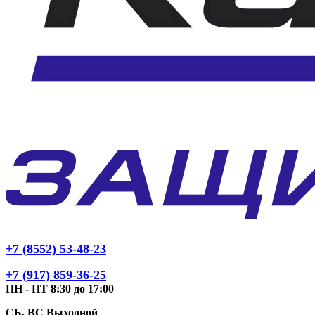
+7 (8552) 53-48-23
+7 (917) 859-36-25
ПН - ПТ 8:30 до 17:00
СБ, ВС Выходной