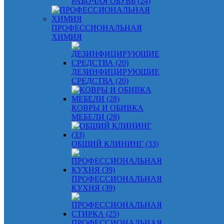
РАБОЧАЯ ОБУВЬ (24)
ПРОФЕССИОНАЛЬНАЯ
ХИМИЯ
ДЕЗИНФИЦИРУЮЩИЕ
СРЕДСТВА (20)
КОВРЫ И ОБИВКА
МЕБЕЛИ (28)
ОБЩИЙ КЛИНИНГ (33)
ПРОФЕССИОНАЛЬНАЯ
КУХНЯ (39)
ПРОФЕССИОНАЛЬНАЯ