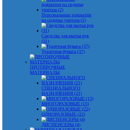
Персональные покрытия
на сиденье унитаза (2)
Средства для мытья рук
(31)
Туалетная бумага (37)
ПРОТИРОЧНЫЕ
МАТЕРИАЛЫ
СПЕЦИАЛЬНОГО
НАЗНАЧЕНИЯ (21)
МНОГОРАЗОВЫЕ (15)
ОДНОРАЗОВЫЕ (22)
ДИСПЕНСЕРЫ (4)