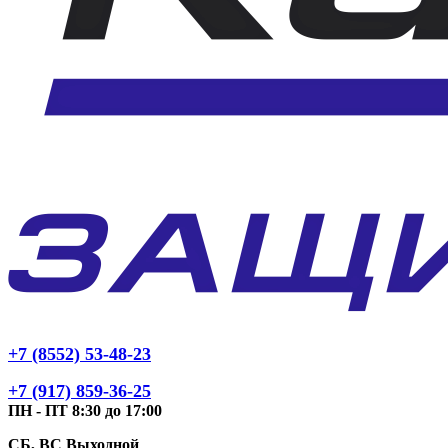
+7 (8552) 53-48-23
+7 (917) 859-36-25
ПН - ПТ 8:30 до 17:00
СБ, ВС Выходной