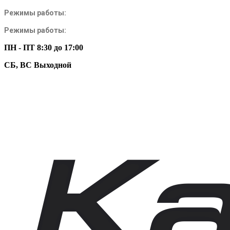
Режимы работы:
Режимы работы:
ПН - ПТ 8:30 до 17:00
СБ, ВС Выходной