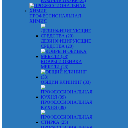
РАБОЧАЯ ОБУВЬ (24)
ПРОФЕССИОНАЛЬНАЯ
ХИМИЯ
ДЕЗИНФИЦИРУЮЩИЕ
СРЕДСТВА (20)
КОВРЫ И ОБИВКА
МЕБЕЛИ (28)
ОБЩИЙ КЛИНИНГ (33)
ПРОФЕССИОНАЛЬНАЯ
КУХНЯ (39)
ПРОФЕССИОНАЛЬНАЯ