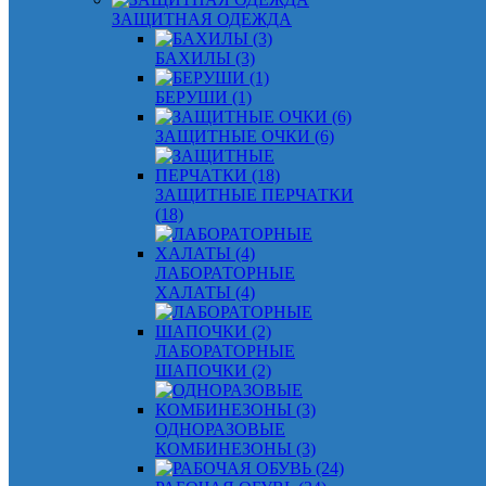
ЗАЩИТНАЯ ОДЕЖДА
БАХИЛЫ (3)
БЕРУШИ (1)
ЗАЩИТНЫЕ ОЧКИ (6)
ЗАЩИТНЫЕ ПЕРЧАТКИ
(18)
ЛАБОРАТОРНЫЕ
ХАЛАТЫ (4)
ЛАБОРАТОРНЫЕ
ШАПОЧКИ (2)
ОДНОРАЗОВЫЕ
КОМБИНЕЗОНЫ (3)