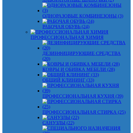
ОДНОРАЗОВЫЕ КОМБИНЕЗОНЫ (3)
РАБОЧАЯ ОБУВЬ (24)
ПРОФЕССИОНАЛЬНАЯ ХИМИЯ
ДЕЗИНФИЦИРУЮЩИЕ СРЕДСТВА
(20)
КОВРЫ И ОБИВКА МЕБЕЛИ (28)
ОБЩИЙ КЛИНИНГ (33)
ПРОФЕССИОНАЛЬНАЯ КУХНЯ (39)
ПРОФЕССИОНАЛЬНАЯ СТИРКА (25)
САНУЗЛЫ (22)