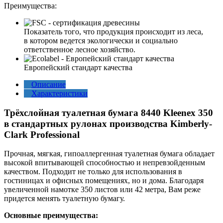
Преимущества:
Показатель того, что продукция происходит из леса,
в котором ведется экологически и социально
ответственное лесное хозяйство.
Европейский стандарт качества
Описание
Характеристики
Трёхслойная туалетная бумага 8440 Kleenex 350
в стандартных рулонах производства Kimberly-
Clark Professional
Прочная, мягкая, гипоаллергенная туалетная бумага обладает
высокой впитывающей способностью и непревзойденным
качеством. Подходит не только для использования в
гостиницах и офисных помещениях, но и дома. Благодаря
увеличенной намотке 350 листов или 42 метра, Вам реже
придется менять туалетную бумагу.
Основные преимущества: