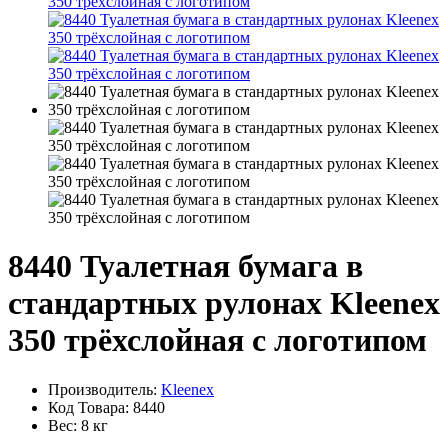
8440 Туалетная бумага в
стандартных рулонах Kleenex
350 трёхслойная с логотипом
Производитель:
Kleenex
Код Товара:
8440
Вес:
8 кг