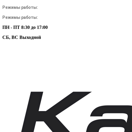
Режимы работы:
Режимы работы:
ПН - ПТ 8:30 до 17:00
СБ, ВС Выходной