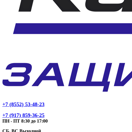
+7 (8552) 53-48-23
+7 (917) 859-36-25
ПН - ПТ 8:30 до 17:00
СБ, ВС Выходной