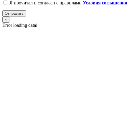
Я прочитал и согласен с правилами
Условия соглашения
Отправить
×
Error loading data!