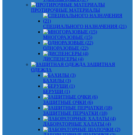
ПРОТИРОЧНЫЕ МАТЕРИАЛЫ
СПЕЦИАЛЬНОГО НАЗНАЧЕНИЯ (21)
МНОГОРАЗОВЫЕ (15)
ОДНОРАЗОВЫЕ (22)
ДИСПЕНСЕРЫ (4)
ЗАЩИТНАЯ
ОДЕЖДА
БАХИЛЫ (3)
БЕРУШИ (1)
ЗАЩИТНЫЕ ОЧКИ (6)
ЗАЩИТНЫЕ ПЕРЧАТКИ (18)
ЛАБОРАТОРНЫЕ ХАЛАТЫ (4)
ЛАБОРАТОРНЫЕ ШАПОЧКИ (2)