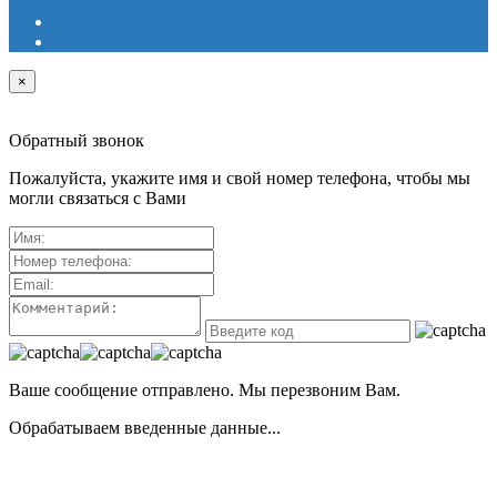
×
Обратный звонок
Пожалуйста, укажите имя и свой номер телефона, чтобы мы
могли связаться с Вами
Ваше сообщение отправлено. Мы перезвоним Вам.
Обрабатываем введенные данные...