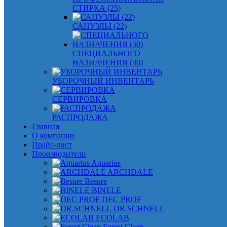
СТИРКА (25)
САНУЗЛЫ (22)
СПЕЦИАЛЬНОГО
НАЗНАЧЕНИЯ (30)
УБОРОЧНЫЙ ИНВЕНТАРЬ
СЕРВИРОВКА
РАСПРОДАЖА
Главная
О компании
Прайс-лист
Производители
Aquarius
ARCHDALE
Besure
BINELE
DEC PROF
DR.SCHNELL
ECOLAB
Forest Clean