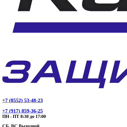
+7 (8552) 53-48-23
+7 (917) 859-36-25
ПН - ПТ 8:30 до 17:00
СБ, ВС Выходной