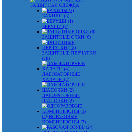
ЗАЩИТНАЯ ОДЕЖДА
БАХИЛЫ (3)
БЕРУШИ (1)
ЗАЩИТНЫЕ ОЧКИ (6)
ЗАЩИТНЫЕ ПЕРЧАТКИ
(18)
ЛАБОРАТОРНЫЕ
ХАЛАТЫ (4)
ЛАБОРАТОРНЫЕ
ШАПОЧКИ (2)
ОДНОРАЗОВЫЕ
КОМБИНЕЗОНЫ (3)