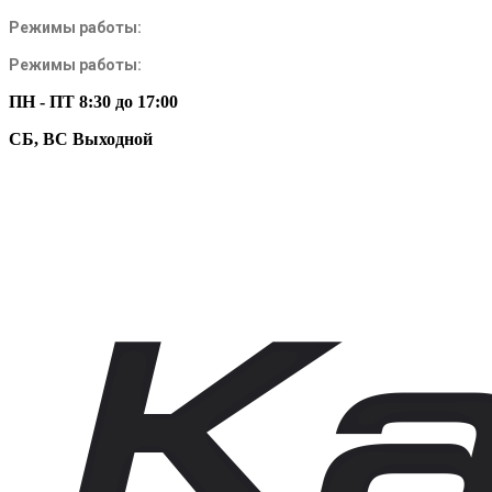
Режимы работы:
Режимы работы:
ПН - ПТ 8:30 до 17:00
СБ, ВС Выходной