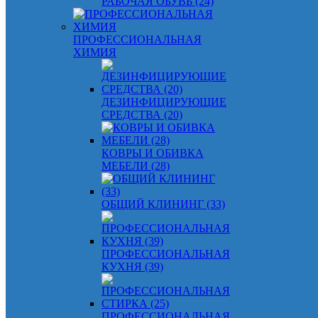
РАБОЧАЯ ОБУВЬ (24)
ПРОФЕССИОНАЛЬНАЯ
ХИМИЯ
ДЕЗИНФИЦИРУЮЩИЕ
СРЕДСТВА (20)
КОВРЫ И ОБИВКА
МЕБЕЛИ (28)
ОБЩИЙ КЛИНИНГ (33)
ПРОФЕССИОНАЛЬНАЯ
КУХНЯ (39)
ПРОФЕССИОНАЛЬНАЯ