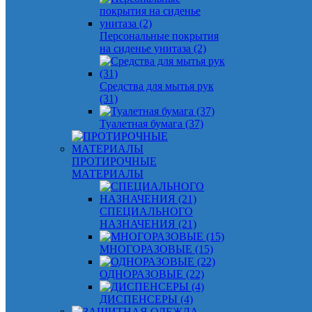
Персональные покрытия
на сиденье унитаза (2)
Средства для мытья рук
(31)
Туалетная бумага (37)
ПРОТИРОЧНЫЕ
МАТЕРИАЛЫ
СПЕЦИАЛЬНОГО
НАЗНАЧЕНИЯ (21)
МНОГОРАЗОВЫЕ (15)
ОДНОРАЗОВЫЕ (22)
ДИСПЕНСЕРЫ (4)